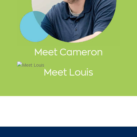
Meet Cameron
Meet Louis