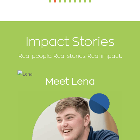
Impact Stories
Real people. Real stories. Real impact.
Meet Lena