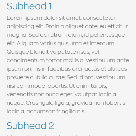
Subhead 1
Lorem ipsum dolor sit amet, consectetur
adipiscing elit. Proin a aliquet ante, eu efficitur
magna. Sed ac rutrum diam, id pellentesque
elit. Aliquam varius quis urna et interdum.
Quisque blandit vulputate risus, vel
condimentum tortor mollis a. Vestibulum ante
ipsum primis in faucibus orci luctus et ultrices
posuere cubilia curae; Sed id orci vestibulum
nisi commodo lobortis. Ut enim turpis,
venenatis non nunc eget, volutpat lacinia
neque. Cras ligula ligula, gravida non lobortis
lacinia, accumsan fringilla nisl.
Subhead 2