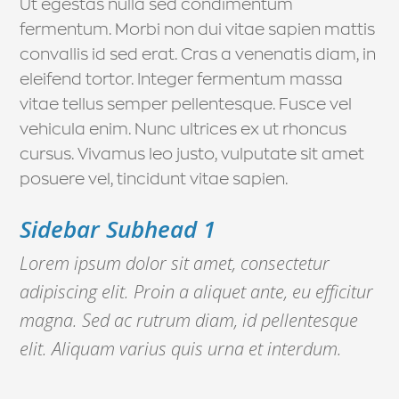
Ut egestas nulla sed condimentum
fermentum. Morbi non dui vitae sapien mattis
convallis id sed erat. Cras a venenatis diam, in
eleifend tortor. Integer fermentum massa
vitae tellus semper pellentesque. Fusce vel
vehicula enim. Nunc ultrices ex ut rhoncus
cursus. Vivamus leo justo, vulputate sit amet
posuere vel, tincidunt vitae sapien.
Sidebar Subhead 1
Lorem ipsum dolor sit amet, consectetur
adipiscing elit. Proin a aliquet ante, eu efficitur
magna. Sed ac rutrum diam, id pellentesque
elit. Aliquam varius quis urna et interdum.