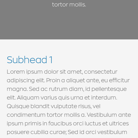
tortor mollis.
Subhead 1
Lorem ipsum dolor sit amet, consectetur
adipiscing elit. Proin a aliquet ante, eu efficitur
magna. Sed ac rutrum diam, id pellentesque
elit. Aliquam varius quis urna et interdum.
Quisque blandit vulputate risus, vel
condimentum tortor mollis a. Vestibulum ante
ipsum primis in faucibus orci luctus et ultrices
posuere cubilia curae; Sed id orci vestibulum