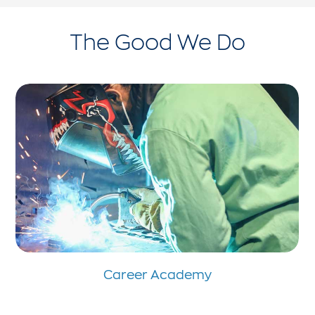
The Good We Do
Career Academy